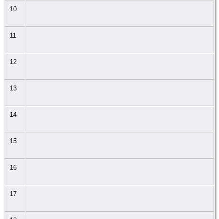
10
11
12
13
14
15
16
17