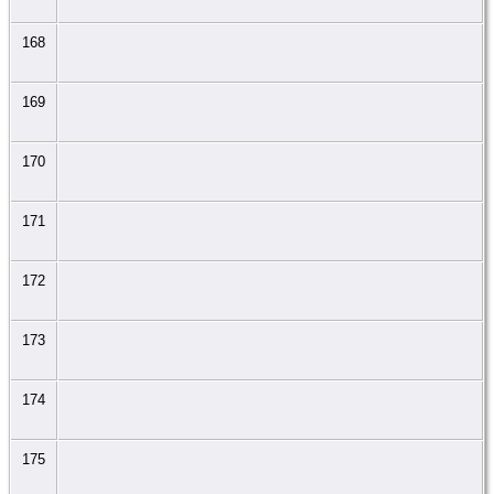
168
169
170
171
172
173
174
175