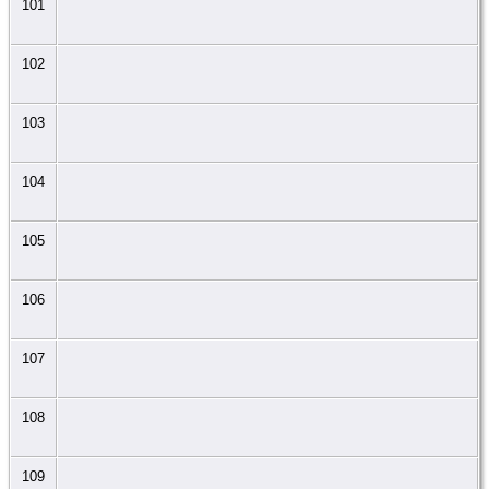
101
102
103
104
105
106
107
108
109