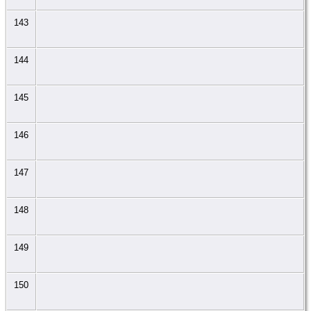
143
144
145
146
147
148
149
150