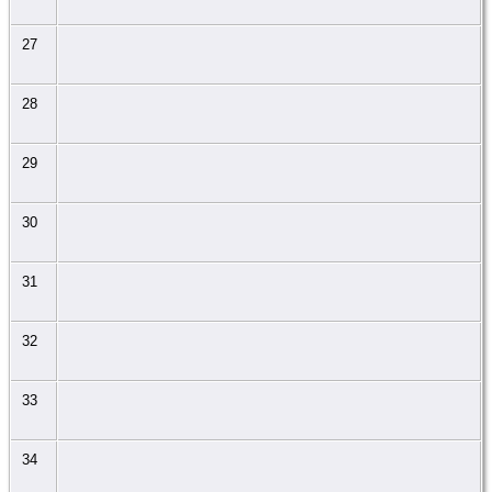
27
28
29
30
31
32
33
34