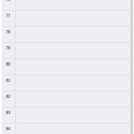
77
78
79
80
81
82
83
84