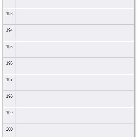
193
194
195
196
197
198
199
200