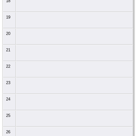
18
19
20
21
22
23
24
25
26