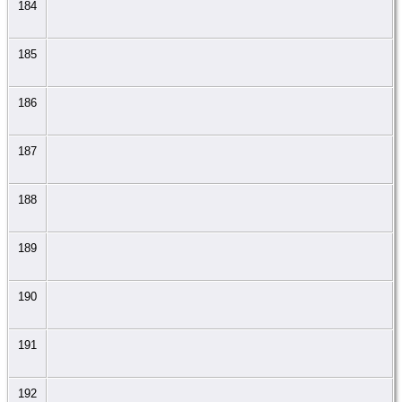
184
185
186
187
188
189
190
191
192