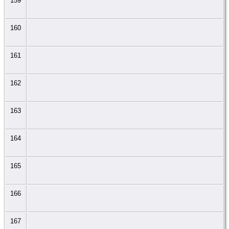
159
160
161
162
163
164
165
166
167