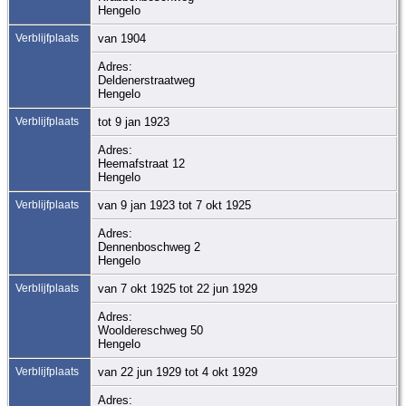
Hengelo
Verblijfplaats
van 1904
Adres:
Deldenerstraatweg
Hengelo
Verblijfplaats
tot 9 jan 1923
Adres:
Heemafstraat 12
Hengelo
Verblijfplaats
van 9 jan 1923 tot 7 okt 1925
Adres:
Dennenboschweg 2
Hengelo
Verblijfplaats
van 7 okt 1925 tot 22 jun 1929
Adres:
Wooldereschweg 50
Hengelo
Verblijfplaats
van 22 jun 1929 tot 4 okt 1929
Adres: