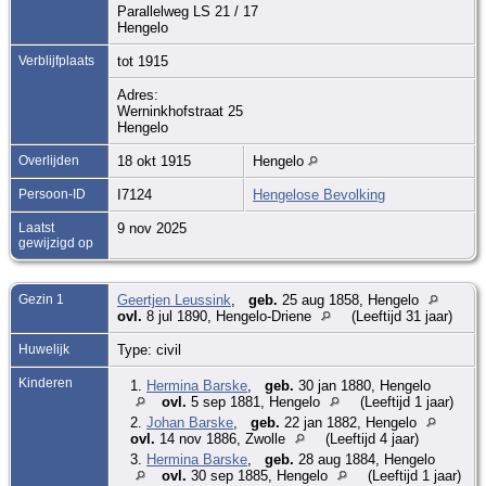
Parallelweg LS 21 / 17
Hengelo
Verblijfplaats
tot 1915
Adres:
Werninkhofstraat 25
Hengelo
Overlijden
18 okt 1915
Hengelo
Persoon-ID
I7124
Hengelose Bevolking
Laatst
9 nov 2025
gewijzigd op
Gezin 1
Geertjen Leussink
,
geb.
25 aug 1858, Hengelo
ovl.
8 jul 1890, Hengelo-Driene
(Leeftijd 31 jaar)
Huwelijk
Type: civil
Kinderen
1.
Hermina Barske
,
geb.
30 jan 1880, Hengelo
ovl.
5 sep 1881, Hengelo
(Leeftijd 1 jaar)
2.
Johan Barske
,
geb.
22 jan 1882, Hengelo
ovl.
14 nov 1886, Zwolle
(Leeftijd 4 jaar)
3.
Hermina Barske
,
geb.
28 aug 1884, Hengelo
ovl.
30 sep 1885, Hengelo
(Leeftijd 1 jaar)