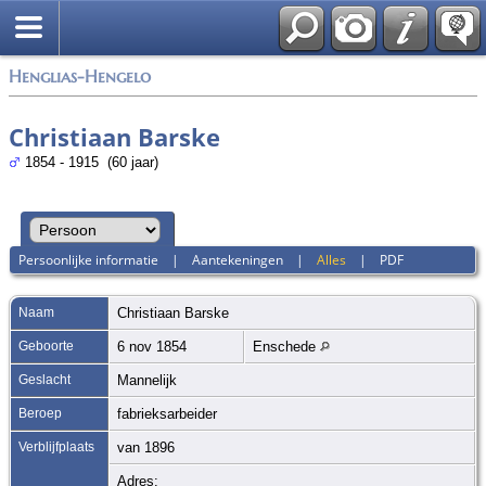
Zoek
Henglias-Hengelo
Christiaan Barske
1854 - 1915 (60 jaar)
Persoonlijke informatie
|
Aantekeningen
|
Alles
|
PDF
Naam
Christiaan
Barske
Geboorte
6 nov 1854
Enschede
Geslacht
Mannelijk
Beroep
fabrieksarbeider
Verblijfplaats
van 1896
Adres: