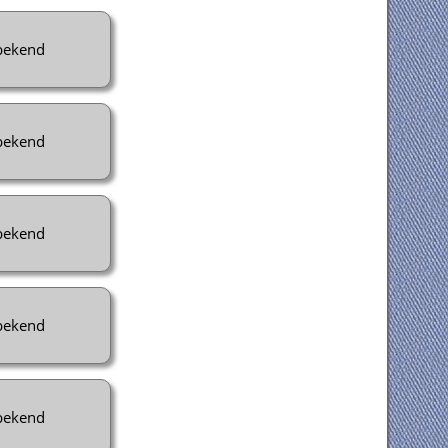
ekend
ekend
ekend
ekend
ekend