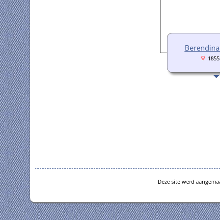
Berendina
1855
Deze site werd aangema