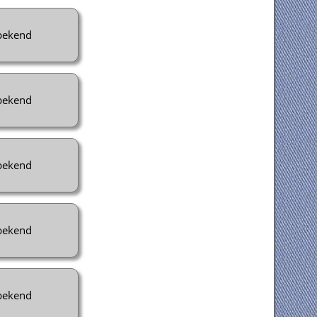
ekend
ekend
ekend
ekend
ekend