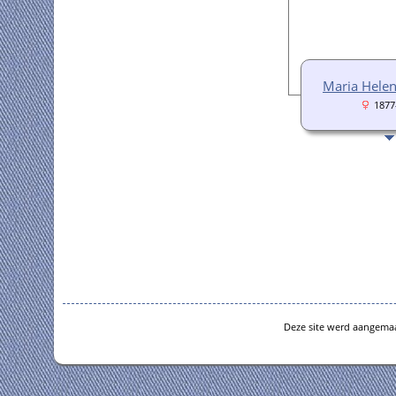
Maria Helen
1877
Deze site werd aangema