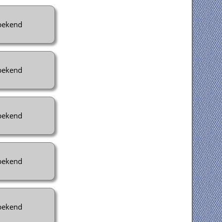
ekend
ekend
ekend
ekend
ekend