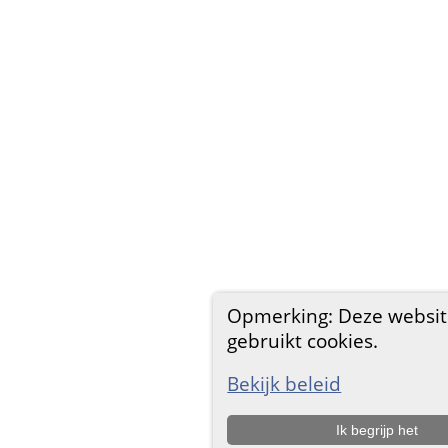
Opmerking: Deze websi
gebruikt cookies.
Bekijk beleid
Ik begrijp het