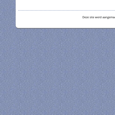
Deze site werd aangema