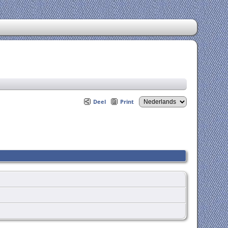
Deel
Print