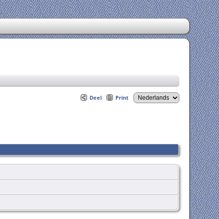
Deel
Print