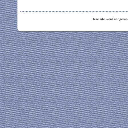
Deze site werd aangema